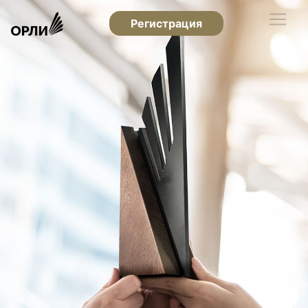
Регистрация