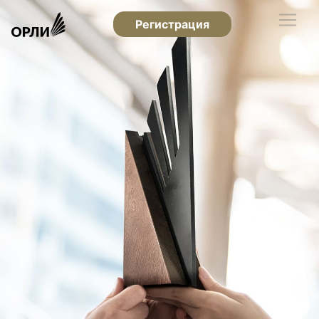
Регистрация