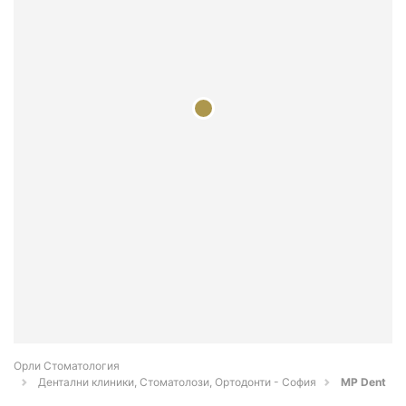
Орли Стоматология
Дентални клиники, Стоматолози, Ортодонти - София
MP Dent