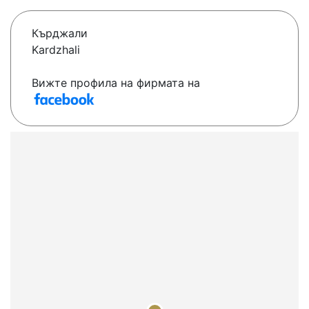
Кърджали
Kardzhali
Вижте профила на фирмата на