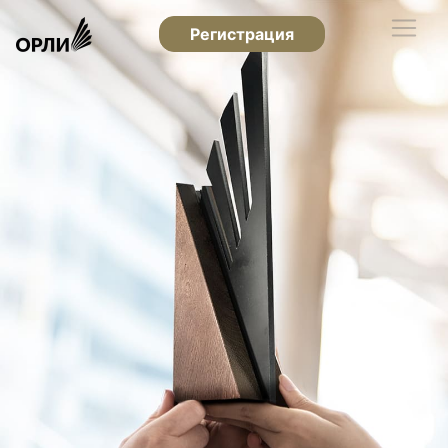
Регистрация