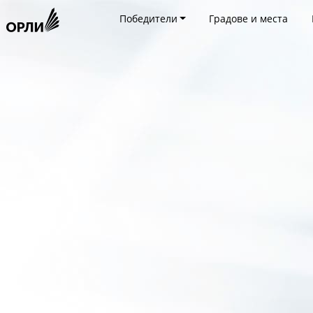
Победители
Градове и места