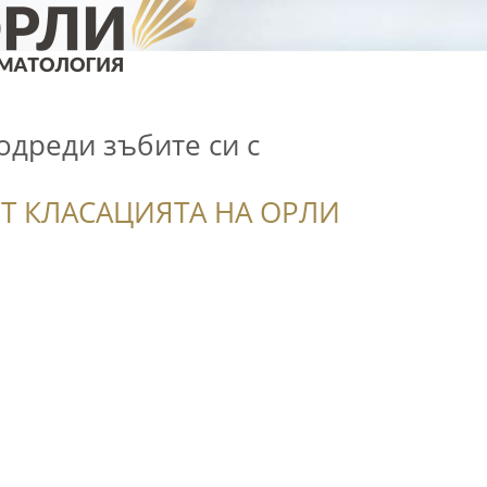
одреди зъбите си с
Т КЛАСАЦИЯТА НА ОРЛИ