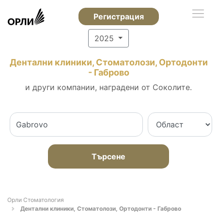
Регистрация
2025
Дентални клиники, Стоматолози, Ортодонти
- Габрово
и други компании, наградени от Соколите.
Търсене
Орли Стоматология
Дентални клиники, Стоматолози, Ортодонти - Габрово