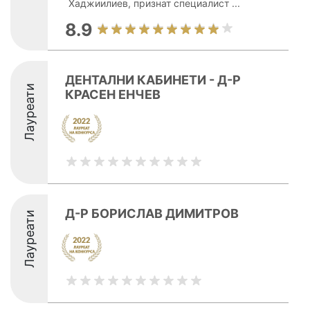
Хаджиилиев, признат специалист ...
8.9
ДЕНТАЛНИ КАБИНЕТИ - Д-Р
Лауреати
КРАСЕН ЕНЧЕВ
Д-Р БОРИСЛАВ ДИМИТРОВ
Лауреати